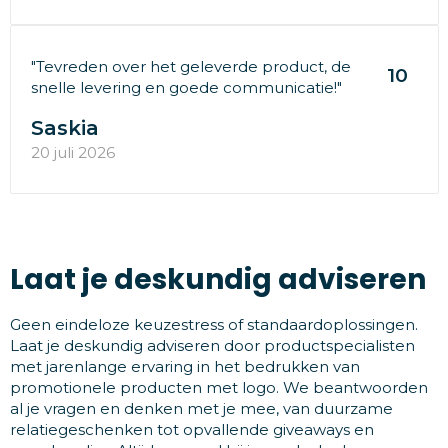
"Tevreden over het geleverde product, de
10
snelle levering en goede communicatie!"
Saskia
20 juli 2026
Laat je deskundig adviseren
Geen eindeloze keuzestress of standaardoplossingen.
Laat je deskundig adviseren door productspecialisten
met jarenlange ervaring in het bedrukken van
promotionele producten met logo. We beantwoorden
al je vragen en denken met je mee, van duurzame
relatiegeschenken tot opvallende giveaways en