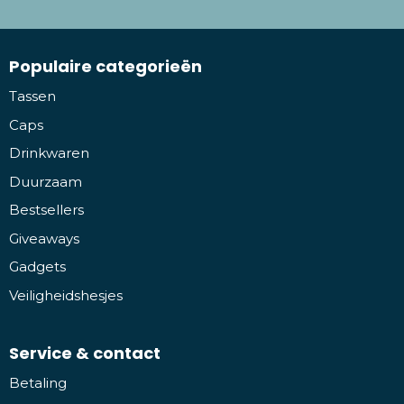
Populaire categorieën
Tassen
Caps
Drinkwaren
Duurzaam
Bestsellers
Giveaways
Gadgets
Veiligheidshesjes
Service & contact
Betaling