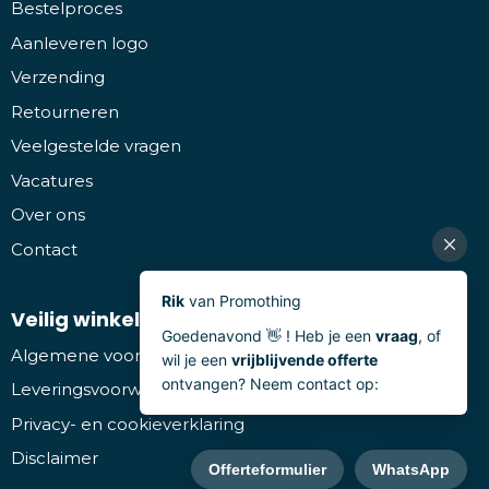
Bestelproces
Aanleveren logo
Verzending
Retourneren
Veelgestelde vragen
Vacatures
Over ons
Contact
Veilig winkelen
Algemene voorwaarden
Leveringsvoorwaarden
Privacy- en cookieverklaring
Disclaimer