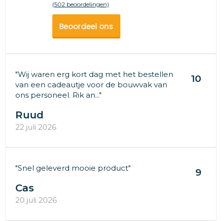
(502 beoordelingen)
Beoordeel ons
"Wij waren erg kort dag met het bestellen
10
van een cadeautje voor de bouwvak van
ons personeel. Rik an..."
Ruud
22 juli 2026
"Snel geleverd mooie product"
9
Cas
20 juli 2026