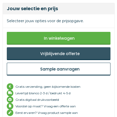
Jouw selectie en prijs
Selecteer jouw opties voor de prijsopgave.
In winkelwagen
Vrijblijvende offerte
Sample aanvragen
Gratis verzending, geen bijkomende kosten
Levertijd
blanco 2-3 d /
bedrukt 4-5 d
Gratis digitaal drukvoorbeeld
Voorstel op maat? Vraag een offerte aan
Eerst ervaren? Vraag product sample aan