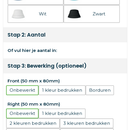
Wit
Zwart
Stap 2: Aantal
Of vul hier je aantal in:
Stap 3: Bewerking (optioneel)
Front (50 mm x 80mm)
Onbewerkt
1
Borduren
Right (50 mm x 80mm)
Onbewerkt
1
2
3