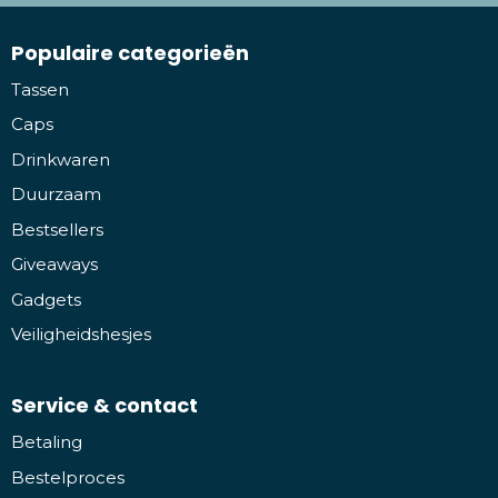
Populaire categorieën
Tassen
Caps
Drinkwaren
Duurzaam
Bestsellers
Giveaways
Gadgets
Veiligheidshesjes
Service & contact
Betaling
Bestelproces