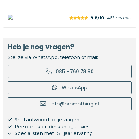
9,8/10
| 463
reviews
Heb je nog vragen?
Stel ze via WhatsApp, telefoon of mail:
085 - 760 78 80
WhatsApp
info@promothing.nl
Snel antwoord op je vragen
Persoonlijk en deskundig advies
Specialisten met 15+ jaar ervaring