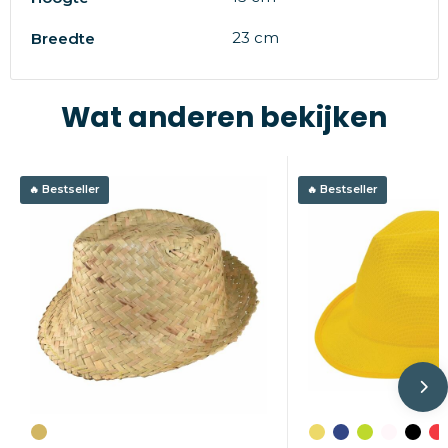
23 cm
Breedte
Wat anderen bekijken
Bestseller
Bestseller