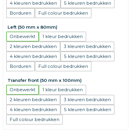
4
5
Borduren
Full colour
Left (50 mm x 80mm)
Onbewerkt
1
2
3
4
5
Borduren
Full colour
Transfer front (50 mm x 100mm)
Onbewerkt
1
2
3
4
5
Full colour