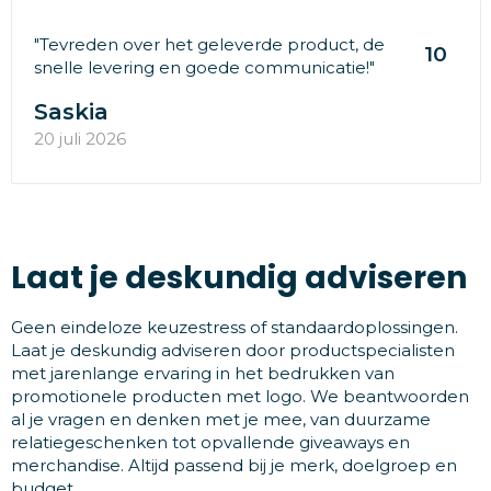
"Tevreden over het geleverde product, de
10
snelle levering en goede communicatie!"
Saskia
20 juli 2026
Laat je deskundig adviseren
Geen eindeloze keuzestress of standaardoplossingen.
Laat je deskundig adviseren door productspecialisten
met jarenlange ervaring in het bedrukken van
promotionele producten met logo. We beantwoorden
al je vragen en denken met je mee, van duurzame
relatiegeschenken tot opvallende giveaways en
merchandise. Altijd passend bij je merk, doelgroep en
budget.