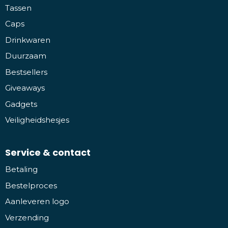
Tassen
Caps
Drinkwaren
Duurzaam
Bestsellers
Giveaways
Gadgets
Veiligheidshesjes
Service & contact
Betaling
Bestelproces
Aanleveren logo
Verzending