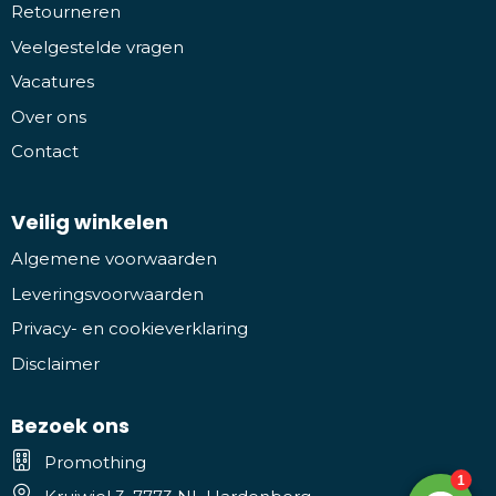
Retourneren
Veelgestelde vragen
Vacatures
Over ons
Contact
Veilig winkelen
Algemene voorwaarden
Leveringsvoorwaarden
Privacy- en cookieverklaring
Disclaimer
Bezoek ons
Promothing