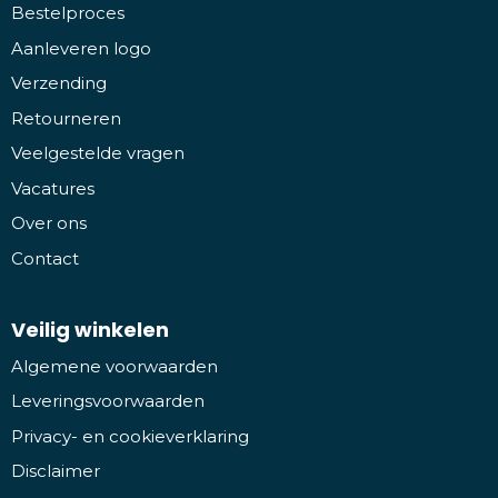
Bestelproces
Aanleveren logo
Verzending
Retourneren
Veelgestelde vragen
Vacatures
Over ons
Contact
Veilig winkelen
Algemene voorwaarden
Leveringsvoorwaarden
Privacy- en cookieverklaring
Disclaimer