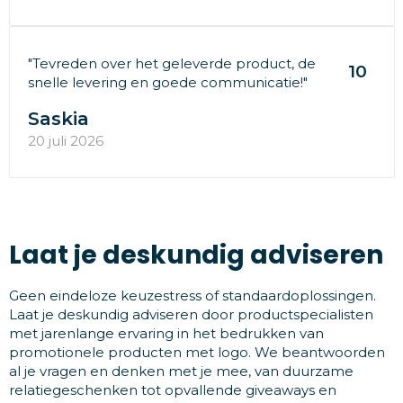
"Tevreden over het geleverde product, de
10
snelle levering en goede communicatie!"
Saskia
20 juli 2026
Laat je deskundig adviseren
Geen eindeloze keuzestress of standaardoplossingen.
Laat je deskundig adviseren door productspecialisten
met jarenlange ervaring in het bedrukken van
promotionele producten met logo. We beantwoorden
al je vragen en denken met je mee, van duurzame
relatiegeschenken tot opvallende giveaways en