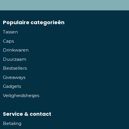
Populaire categorieën
Tassen
Caps
Drinkwaren
Duurzaam
Bestsellers
Giveaways
Gadgets
Veiligheidshesjes
Service & contact
Betaling