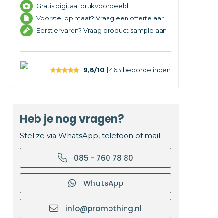
Gratis digitaal drukvoorbeeld
Voorstel op maat? Vraag een offerte aan
Eerst ervaren? Vraag product sample aan
9,8/10
| 463
beoordelingen
Heb je nog vragen?
Stel ze via WhatsApp, telefoon of mail:
085 - 760 78 80
WhatsApp
info@promothing.nl