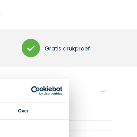
Gratis drukproef
Over