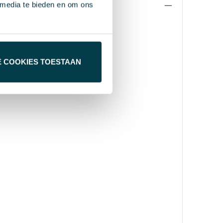
 media te bieden en om ons
E COOKIES TOESTAAN