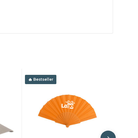
Bestseller