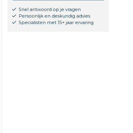
Snel antwoord op je vragen
Persoonlijk en deskundig advies
Specialisten met 15+ jaar ervaring