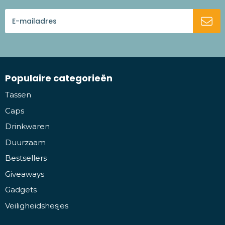
Populaire categorieën
Tassen
Caps
Drinkwaren
Duurzaam
Bestsellers
Giveaways
Gadgets
Veiligheidshesjes