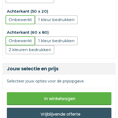
Achterkant (50 x 20)
Onbewerkt
1
Achterkant (60 x 80)
Onbewerkt
1
2
Jouw selectie en prijs
Selecteer jouw opties voor de prijsopgave.
In winkelwagen
Vrijblijvende offerte