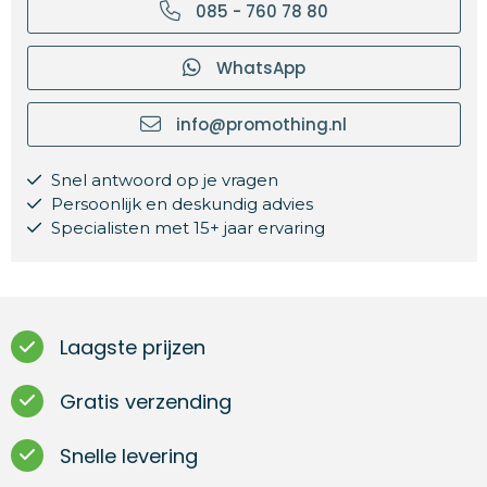
085 - 760 78 80
WhatsApp
info@promothing.nl
Snel antwoord op je vragen
Persoonlijk en deskundig advies
Specialisten met 15+ jaar ervaring
Laagste prijzen
Gratis verzending
Snelle levering