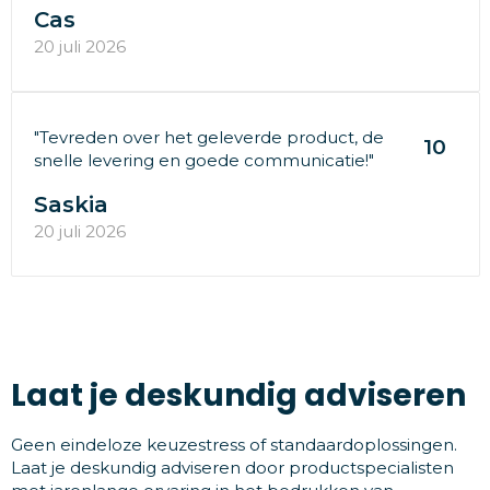
Cas
20 juli 2026
"Tevreden over het geleverde product, de
10
snelle levering en goede communicatie!"
Saskia
20 juli 2026
Laat je deskundig adviseren
Geen eindeloze keuzestress of standaardoplossingen.
Laat je deskundig adviseren door productspecialisten