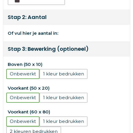
Stap 2: Aantal
Of vul hier je aantal in:
Stap 3: Bewerking (optioneel)
Boven (50 x 10)
Onbewerkt
1
Voorkant (50 x 20)
Onbewerkt
1
Voorkant (60 x 80)
Onbewerkt
1
2