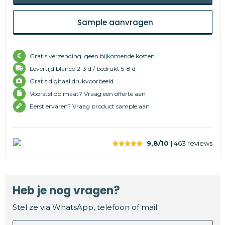
Sample aanvragen
Gratis verzending, geen bijkomende kosten
Levertijd
blanco 2-3 d /
bedrukt 5-8 d
Gratis digitaal drukvoorbeeld
Voorstel op maat? Vraag een offerte aan
Eerst ervaren? Vraag product sample aan
9,8/10
| 463
reviews
Heb je nog vragen?
Stel ze via WhatsApp, telefoon of mail: