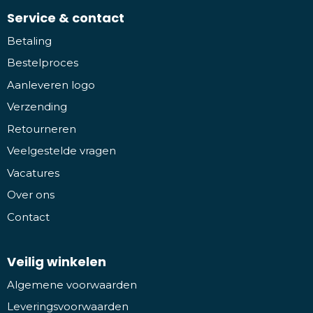
Service & contact
Betaling
Bestelproces
Aanleveren logo
Verzending
Retourneren
Veelgestelde vragen
Vacatures
Over ons
Contact
Veilig winkelen
Algemene voorwaarden
Leveringsvoorwaarden