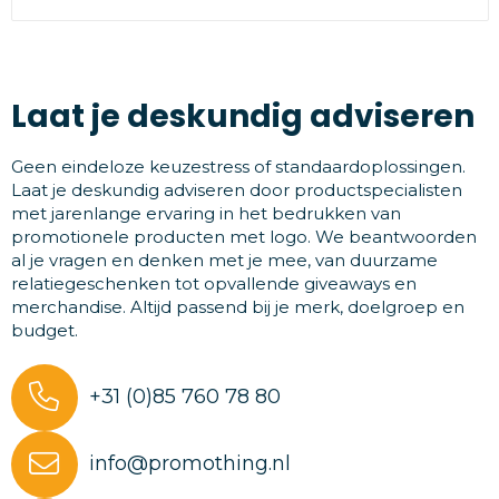
Laat je deskundig adviseren
Geen eindeloze keuzestress of standaardoplossingen.
Laat je deskundig adviseren door productspecialisten
met jarenlange ervaring in het bedrukken van
promotionele producten met logo. We beantwoorden
al je vragen en denken met je mee, van duurzame
relatiegeschenken tot opvallende giveaways en
merchandise. Altijd passend bij je merk, doelgroep en
budget.
+31 (0)85 760 78 80
info@promothing.nl