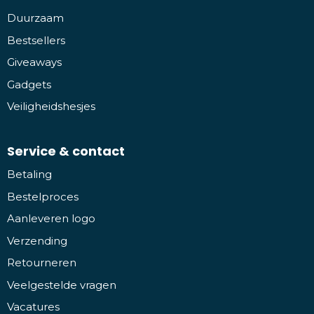
Duurzaam
Bestsellers
Giveaways
Gadgets
Veiligheidshesjes
Service & contact
Betaling
Bestelproces
Aanleveren logo
Verzending
Retourneren
Veelgestelde vragen
Vacatures