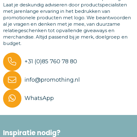
Laat je deskundig adviseren door productspecialisten
met jarenlange ervaring in het bedrukken van
promotionele producten met logo. We beantwoorden
al je vragen en denken met je mee, van duurzame
relatiegeschenken tot opvallende giveaways en
merchandise. Altijd passend bij je merk, doelgroep en
budget.
+31 (0)85 760 78 80
info@promothing.nl
WhatsApp
Inspiratie nodig?