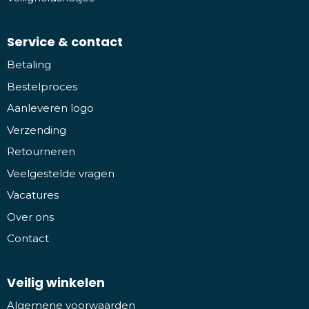
Service & contact
Betaling
Bestelproces
Aanleveren logo
Verzending
Retourneren
Veelgestelde vragen
Vacatures
Over ons
Contact
Veilig winkelen
Algemene voorwaarden