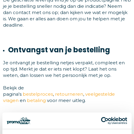
je je bestelling sneller nodig dan die indicatie? Neem
dan contact met ons op; dan kijken we wat er mogelijk
is. We gaan er alles aan doen om jou te helpen met je
deadline.
Ontvangst van je bestelling
Je ontvangt je bestelling netjes verpakt, compleet en
op tijd. Merkt je dat er iets niet klopt? Laat het ons
weten, dan lossen we het persoonlijk met je op.
Bekijk de
pagina's
bestelproces
,
retourneren
,
veelgestelde
vragen
en
betaling
voor meer uitleg.