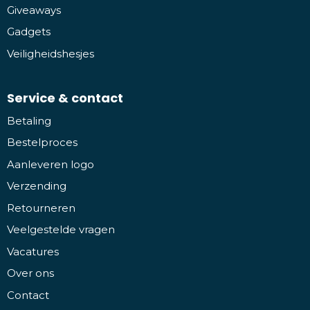
Giveaways
Gadgets
Veiligheidshesjes
Service & contact
Betaling
Bestelproces
Aanleveren logo
Verzending
Retourneren
Veelgestelde vragen
Vacatures
Over ons
Contact