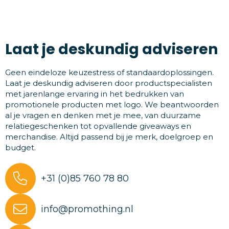
Laat je deskundig adviseren
Geen eindeloze keuzestress of standaardoplossingen.
Laat je deskundig adviseren door productspecialisten
met jarenlange ervaring in het bedrukken van
promotionele producten met logo. We beantwoorden
al je vragen en denken met je mee, van duurzame
relatiegeschenken tot opvallende giveaways en
merchandise. Altijd passend bij je merk, doelgroep en
budget.
+31 (0)85 760 78 80
info@promothing.nl