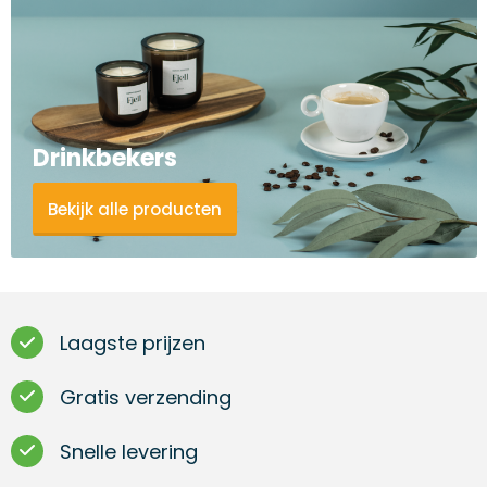
Drinkbekers
Bekijk alle producten
Laagste prijzen
Gratis verzending
Snelle levering