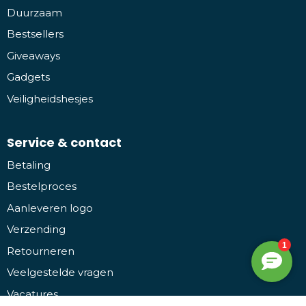
Duurzaam
Bestsellers
Giveaways
Gadgets
Veiligheidshesjes
Service & contact
Betaling
Bestelproces
Aanleveren logo
Verzending
Retourneren
Veelgestelde vragen
Vacatures