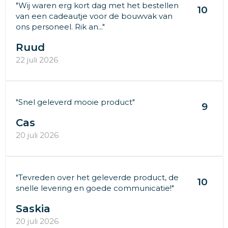
"Wij waren erg kort dag met het bestellen
10
van een cadeautje voor de bouwvak van
ons personeel. Rik an..."
Ruud
22 juli 2026
"Snel geleverd mooie product"
9
Cas
20 juli 2026
"Tevreden over het geleverde product, de
10
snelle levering en goede communicatie!"
Saskia
20 juli 2026